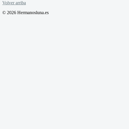
Volver arriba
© 2026 Hermanosluna.es