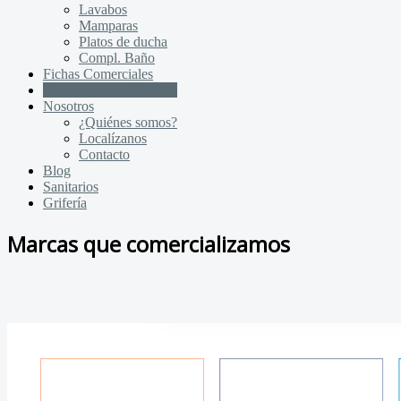
Lavabos
Mamparas
Platos de ducha
Compl. Baño
Fichas Comerciales
Marcas comercializadas
Nosotros
¿Quiénes somos?
Localízanos
Contacto
Blog
Sanitarios
Grifería
Marcas que comercializamos