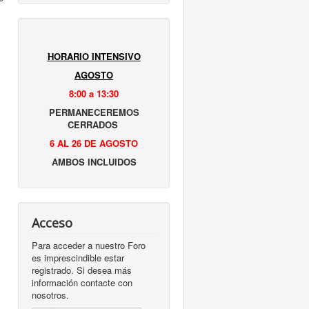
HORARIO INTENSIVO
s
AGOSTO
8:00 a 13:30
PERMANECEREMOS
s
CERRADOS
6 AL 26 DE AGOSTO
AMBOS INCLUIDOS
Acceso
Para acceder a nuestro Foro
es imprescindible estar
registrado. Si desea más
información contacte con
nosotros.